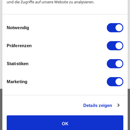
und die Zugriffe auf unsere Website zu analysieren.
Einwilligungsauswahl
Notwendig
Präferenzen
Statistiken
Marketing
Kontakt
Details zeigen
Impressum
Datenschutz
OK